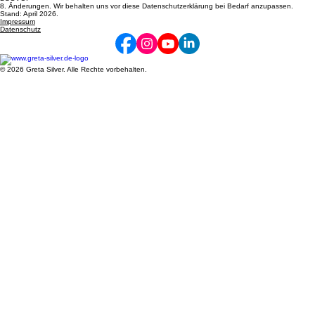
8. Änderungen. Wir behalten uns vor diese Datenschutzerklärung bei Bedarf anzupassen.
Stand: April 2026.
Impressum
Datenschutz
© 2026 Greta Silver. Alle Rechte vorbehalten.